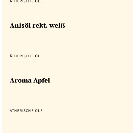
ÄTHERISCHE ÖLE
Anisöl rekt. weiß
ÄTHERISCHE ÖLE
Aroma Apfel
ÄTHERISCHE ÖLE