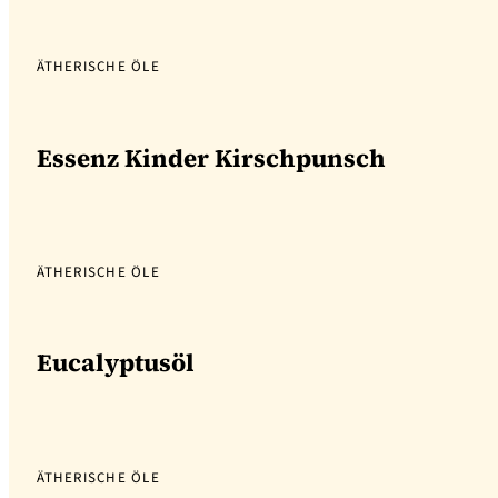
ÄTHERISCHE ÖLE
Essenz Kinder Kirschpunsch
ÄTHERISCHE ÖLE
Eucalyptusöl
ÄTHERISCHE ÖLE