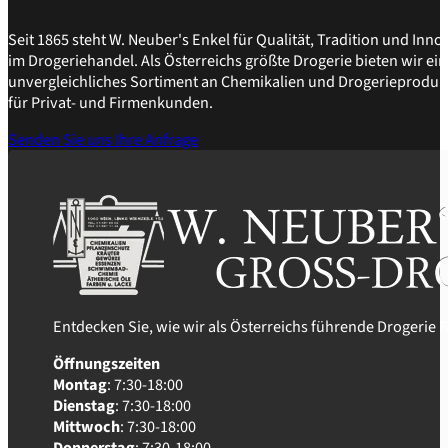
Seit 1865 steht W. Neuber's Enkel für Qualität, Tradition und Inno
im Drogeriehandel. Als Österreichs größte Drogerie bieten wir ein
unvergleichliches Sortiment an Chemikalien und Drogerieproduk
für Privat- und Firmenkunden.
Senden Sie uns Ihre Anfrage
Entdecken Sie, wie wir als Österreichs führende Drogerie
Öffnungszeiten
Montag
: 7:30-18:00
Dienstag
: 7:30-18:00
Mittwoch
: 7:30-18:00
Donnerstag
: 7:30-18:00