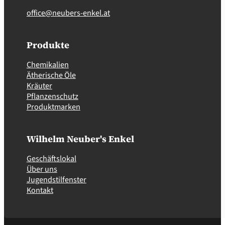
office@neubers-enkel.at
Produkte
Chemikalien
Ätherische Öle
Kräuter
Pflanzenschutz
Produktmarken
Wilhelm Neuber's Enkel
Geschäftslokal
Über uns
Jugendstilfenster
Kontakt