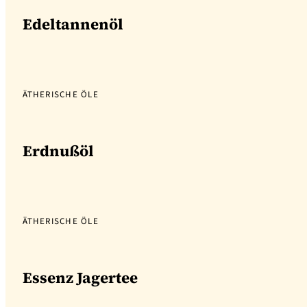
Edeltannenöl
ÄTHERISCHE ÖLE
Erdnußöl
ÄTHERISCHE ÖLE
Essenz Jagertee