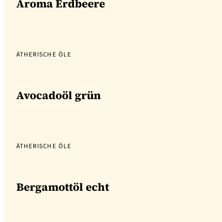
Aroma Erdbeere
ÄTHERISCHE ÖLE
Avocadoöl grün
ÄTHERISCHE ÖLE
Bergamottöl echt