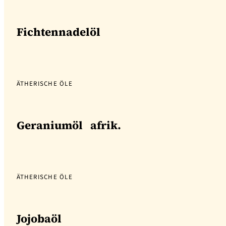
Fichtennadelöl
ÄTHERISCHE ÖLE
Geraniumöl afrik.
ÄTHERISCHE ÖLE
Jojobaöl