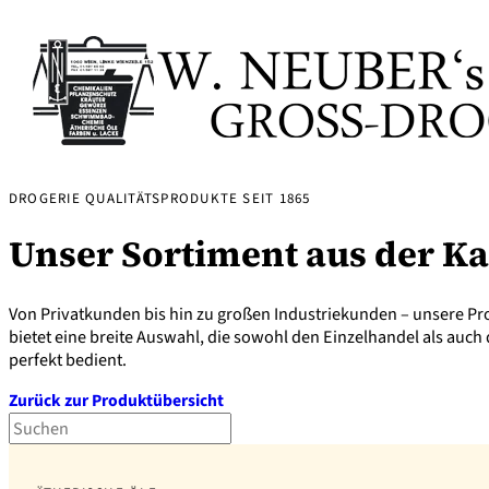
DROGERIE QUALITÄTSPRODUKTE SEIT 1865
Unser Sortiment aus der Ka
Von Privatkunden bis hin zu großen Industriekunden – unsere Pr
bietet eine breite Auswahl, die sowohl den Einzelhandel als auc
perfekt bedient.
Zurück zur Produktübersicht