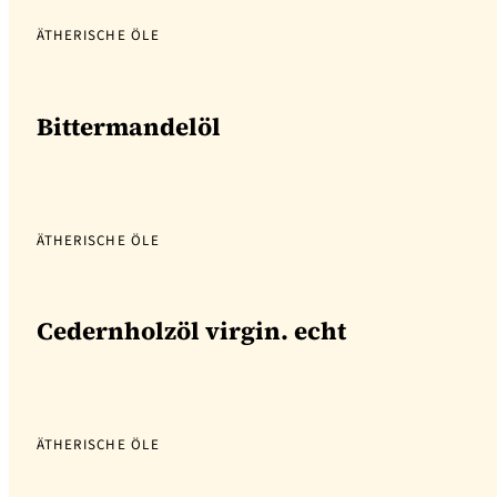
ÄTHERISCHE ÖLE
Bittermandelöl
ÄTHERISCHE ÖLE
Cedernholzöl virgin. echt
ÄTHERISCHE ÖLE