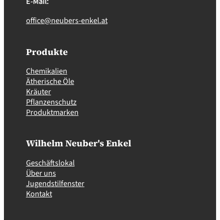
E-Mail:
office@neubers-enkel.at
Produkte
Chemikalien
Ätherische Öle
Kräuter
Pflanzenschutz
Produktmarken
Wilhelm Neuber's Enkel
Geschäftslokal
Über uns
Jugendstilfenster
Kontakt