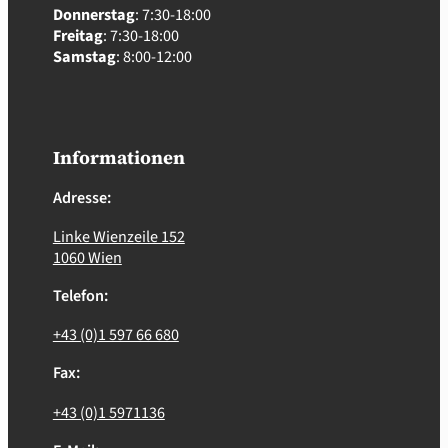
Donnerstag
: 7:30-18:00
Freitag
: 7:30-18:00
Samstag
: 8:00-12:00
Informationen
Adresse:
Linke Wienzeile 152
1060 Wien
Telefon:
+43 (0)1 597 66 680
Fax:
+43 (0)1 5971136