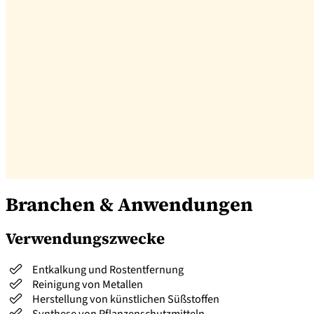
Branchen & Anwendungen
Verwendungszwecke
Entkalkung und Rostentfernung
Reinigung von Metallen
Herstellung von künstlichen Süßstoffen
Synthese von Pflanzenschutzmitteln