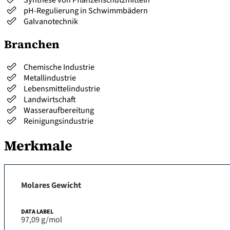
pH-Regulierung in Schwimmbädern
Galvanotechnik
Branchen
Chemische Industrie
Metallindustrie
Lebensmittelindustrie
Landwirtschaft
Wasseraufbereitung
Reinigungsindustrie
Merkmale
Molares Gewicht
97,09 g/mol