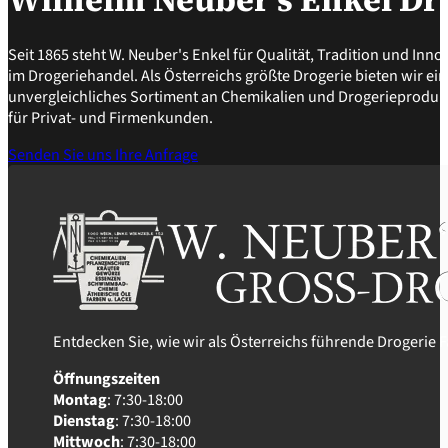
Seit 1865 steht W. Neuber's Enkel für Qualität, Tradition und Inno
im Drogeriehandel. Als Österreichs größte Drogerie bieten wir ein
unvergleichliches Sortiment an Chemikalien und Drogerieproduk
für Privat- und Firmenkunden.
Senden Sie uns Ihre Anfrage
Entdecken Sie, wie wir als Österreichs führende Drogerie
Öffnungszeiten
Montag
: 7:30-18:00
Dienstag
: 7:30-18:00
Mittwoch
: 7:30-18:00