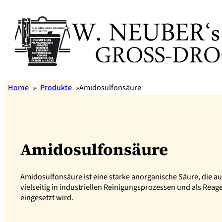
Home
Produkte
Amidosulfonsäure
Amidosulfonsäure
Amidosulfonsäure ist eine starke anorganische Säure, die a
vielseitig in industriellen Reinigungsprozessen und als Re
eingesetzt wird.