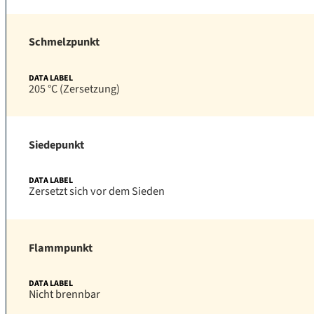
Schmelzpunkt
205 °C (Zersetzung)
Siedepunkt
Zersetzt sich vor dem Sieden
Flammpunkt
Nicht brennbar