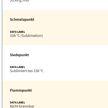
53,49 g/mol
Schmelzpunkt
338 °C (Sublimation)
Siedepunkt
Sublimiert bei 338 °C
Flammpunkt
Nicht brennbar