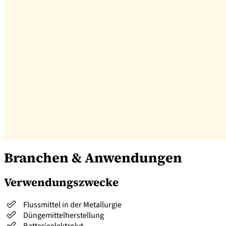
Branchen & Anwendungen
Verwendungszwecke
Flussmittel in der Metallurgie
Düngemittelherstellung
Batterieelektrolyt