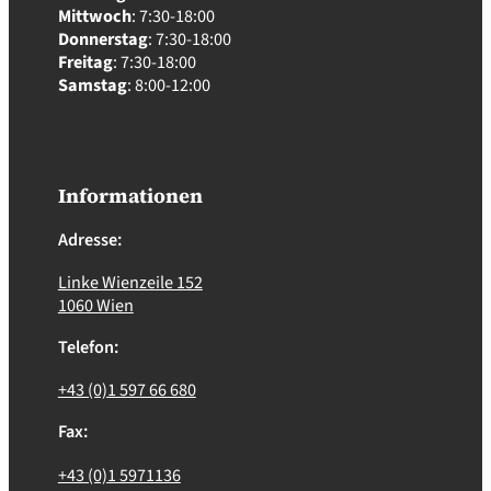
Mittwoch
: 7:30-18:00
Donnerstag
: 7:30-18:00
Freitag
: 7:30-18:00
Samstag
: 8:00-12:00
Informationen
Adresse:
Linke Wienzeile 152
1060 Wien
Telefon:
+43 (0)1 597 66 680
Fax:
+43 (0)1 5971136