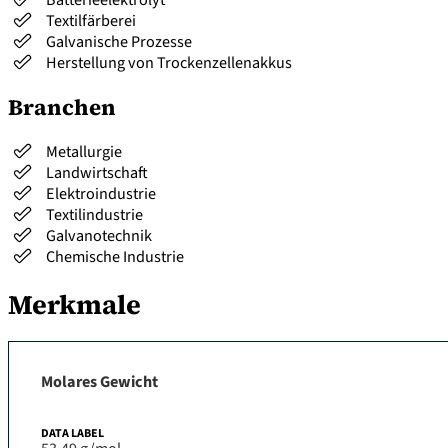
Textilfärberei
Galvanische Prozesse
Herstellung von Trockenzellenakkus
Branchen
Metallurgie
Landwirtschaft
Elektroindustrie
Textilindustrie
Galvanotechnik
Chemische Industrie
Merkmale
Molares Gewicht