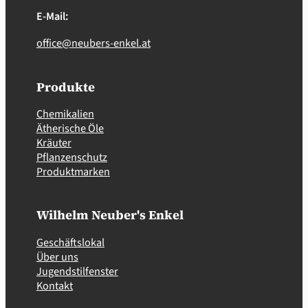
E-Mail:
office@neubers-enkel.at
Produkte
Chemikalien
Ätherische Öle
Kräuter
Pflanzenschutz
Produktmarken
Wilhelm Neuber's Enkel
Geschäftslokal
Über uns
Jugendstilfenster
Kontakt