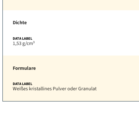
Dichte
1,53 g/cm³
Formulare
Weißes kristallines Pulver oder Granulat