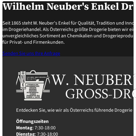
Wilhelm Neuber's Enkel D
Seit 1865 steht W. Neuber's Enkel für Qualität, Tradition und Inno
im Drogeriehandel. Als Österreichs größte Drogerie bieten wir ein
unvergleichliches Sortiment an Chemikalien und Drogerieproduk
für Privat- und Firmenkunden.
Senden Sie uns Ihre Anfrage
Entdecken Sie, wie wir als Österreichs führende Drogerie
Öffnungszeiten
Montag
: 7:30-18:00
Dienstag
: 7:30-18:00