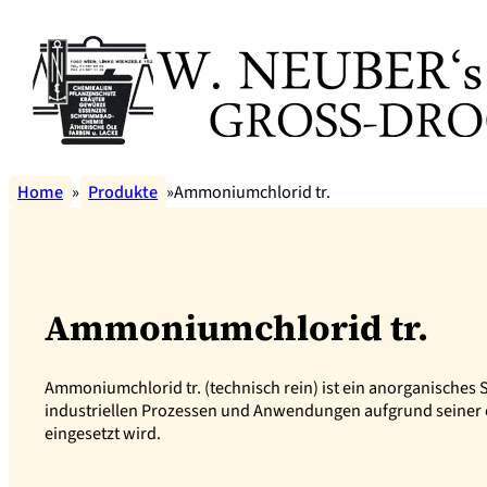
Home
Produkte
Ammoniumchlorid tr.
Ammoniumchlorid tr.
Ammoniumchlorid tr. (technisch rein) ist ein anorganisches 
industriellen Prozessen und Anwendungen aufgrund seiner
eingesetzt wird.