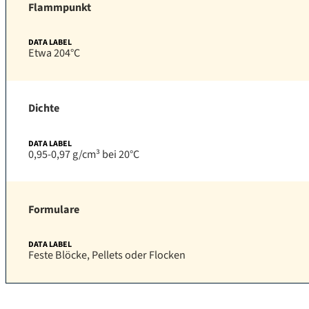
Flammpunkt
Etwa 204°C
Dichte
0,95-0,97 g/cm³ bei 20°C
Formulare
Feste Blöcke, Pellets oder Flocken