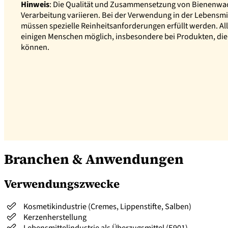
Hinweis
: Die Qualität und Zusammensetzung von Bienenwa
Verarbeitung variieren. Bei der Verwendung in der Lebensmi
müssen spezielle Reinheitsanforderungen erfüllt werden. Al
einigen Menschen möglich, insbesondere bei Produkten, die 
können.
Branchen & Anwendungen
Verwendungszwecke
Kosmetikindustrie (Cremes, Lippenstifte, Salben)
Kerzenherstellung
Lebensmittelindustrie als Überzugsmittel (E901)