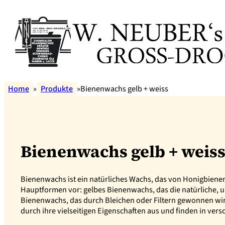
Home
Produkte
Bienenwachs gelb + weiss
Bienenwachs gelb + weis
Bienenwachs ist ein natürliches Wachs, das von Honigbienen 
Hauptformen vor: gelbes Bienenwachs, das die natürliche, 
Bienenwachs, das durch Bleichen oder Filtern gewonnen wi
durch ihre vielseitigen Eigenschaften aus und finden in ve