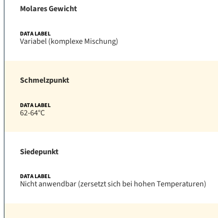
Molares Gewicht
Variabel (komplexe Mischung)
Schmelzpunkt
62-64°C
Siedepunkt
Nicht anwendbar (zersetzt sich bei hohen Temperaturen)