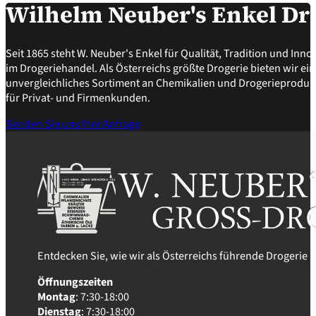
Wilhelm Neuber's Enkel D
Seit 1865 steht W. Neuber's Enkel für Qualität, Tradition und Inno
im Drogeriehandel. Als Österreichs größte Drogerie bieten wir ein
unvergleichliches Sortiment an Chemikalien und Drogerieproduk
für Privat- und Firmenkunden.
Senden Sie uns Ihre Anfrage
Entdecken Sie, wie wir als Österreichs führende Drogerie
Öffnungszeiten
Montag
: 7:30-18:00
Dienstag
: 7:30-18:00