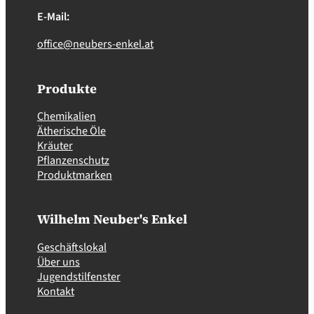
E-Mail:
office@neubers-enkel.at
Produkte
Chemikalien
Ätherische Öle
Kräuter
Pflanzenschutz
Produktmarken
Wilhelm Neuber's Enkel
Geschäftslokal
Über uns
Jugendstilfenster
Kontakt