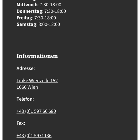
Mittwoch
: 7:30-18:00
Donnerstag
: 7:30-18:00
Freitag
: 7:30-18:00
Samstag
: 8:00-12:00
Informationen
Adresse:
Linke Wienzeile 152
1060 Wien
Telefon:
+43 (0)1 597 66 680
Fax:
+43 (0)1 5971136