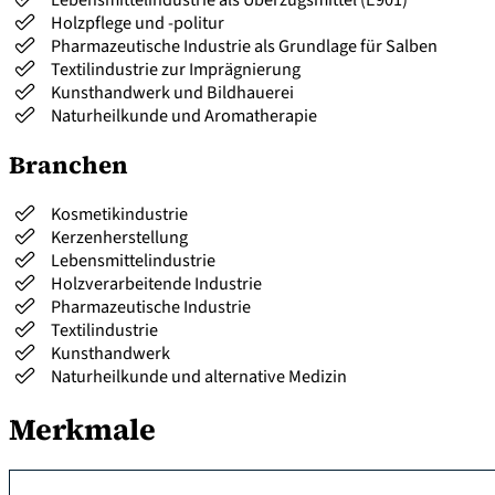
Holzpflege und -politur
Pharmazeutische Industrie als Grundlage für Salben
Textilindustrie zur Imprägnierung
Kunsthandwerk und Bildhauerei
Naturheilkunde und Aromatherapie
Branchen
Kosmetikindustrie
Kerzenherstellung
Lebensmittelindustrie
Holzverarbeitende Industrie
Pharmazeutische Industrie
Textilindustrie
Kunsthandwerk
Naturheilkunde und alternative Medizin
Merkmale